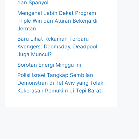
dan Spanyol
Mengenal Lebih Dekat Program
Triple Win dan Aturan Bekerja di
Jerman
Baru Lihat Rekaman Terbaru
Avengers: Doomsday, Deadpool
Juga Muncul?
Sorotan Energi Minggu Ini
Polisi Israel Tangkap Sembilan
Demonstran di Tel Aviv yang Tolak
Kekerasan Pemukim di Tepi Barat