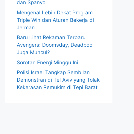
dan Spanyol
Mengenal Lebih Dekat Program
Triple Win dan Aturan Bekerja di
Jerman
Baru Lihat Rekaman Terbaru
Avengers: Doomsday, Deadpool
Juga Muncul?
Sorotan Energi Minggu Ini
Polisi Israel Tangkap Sembilan
Demonstran di Tel Aviv yang Tolak
Kekerasan Pemukim di Tepi Barat