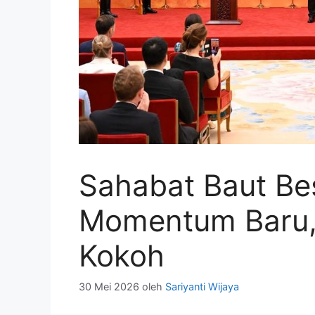
Sahabat Baut Bes
Momentum Baru,
Kokoh
30 Mei 2026
oleh
Sariyanti Wijaya