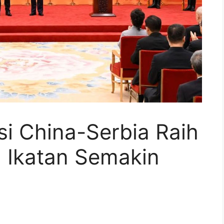
i China-Serbia Raih
 Ikatan Semakin