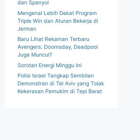
dan Spanyol
Mengenal Lebih Dekat Program
Triple Win dan Aturan Bekerja di
Jerman
Baru Lihat Rekaman Terbaru
Avengers: Doomsday, Deadpool
Juga Muncul?
Sorotan Energi Minggu Ini
Polisi Israel Tangkap Sembilan
Demonstran di Tel Aviv yang Tolak
Kekerasan Pemukim di Tepi Barat