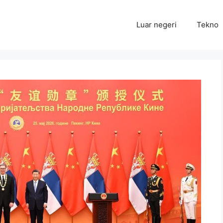
Luar negeri
Tekno