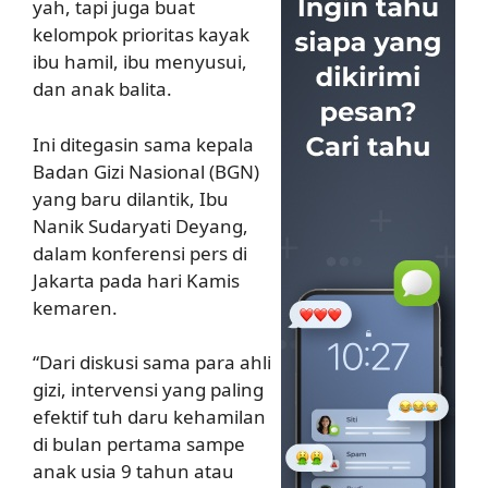
yah, tapi juga buat
kelompok prioritas kayak
ibu hamil, ibu menyusui,
dan anak balita.
Ini ditegasin sama kepala
Badan Gizi Nasional (BGN)
yang baru dilantik, Ibu
Nanik Sudaryati Deyang,
dalam konferensi pers di
Jakarta pada hari Kamis
kemaren.
“Dari diskusi sama para ahli
gizi, intervensi yang paling
efektif tuh daru kehamilan
di bulan pertama sampe
anak usia 9 tahun atau