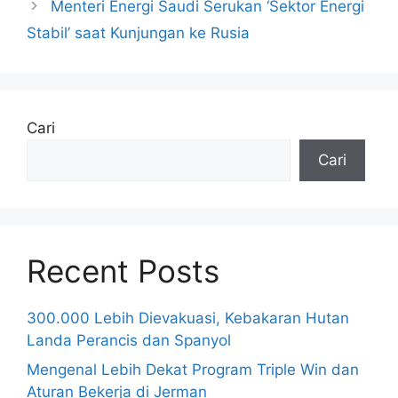
Menteri Energi Saudi Serukan ‘Sektor Energi
Stabil’ saat Kunjungan ke Rusia
Cari
Cari
Recent Posts
300.000 Lebih Dievakuasi, Kebakaran Hutan
Landa Perancis dan Spanyol
Mengenal Lebih Dekat Program Triple Win dan
Aturan Bekerja di Jerman