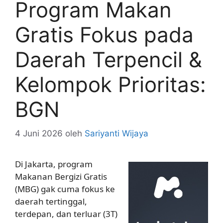
Program Makan
Gratis Fokus pada
Daerah Terpencil &
Kelompok Prioritas:
BGN
4 Juni 2026
oleh
Sariyanti Wijaya
Di Jakarta, program
Makanan Bergizi Gratis
(MBG) gak cuma fokus ke
daerah tertinggal,
terdepan, dan terluar (3T)