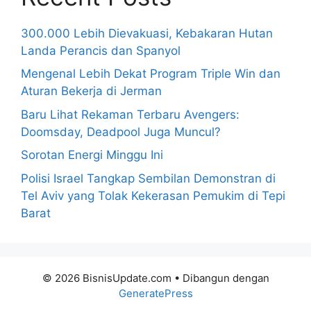
300.000 Lebih Dievakuasi, Kebakaran Hutan
Landa Perancis dan Spanyol
Mengenal Lebih Dekat Program Triple Win dan
Aturan Bekerja di Jerman
Baru Lihat Rekaman Terbaru Avengers:
Doomsday, Deadpool Juga Muncul?
Sorotan Energi Minggu Ini
Polisi Israel Tangkap Sembilan Demonstran di
Tel Aviv yang Tolak Kekerasan Pemukim di Tepi
Barat
© 2026 BisnisUpdate.com
• Dibangun dengan
GeneratePress