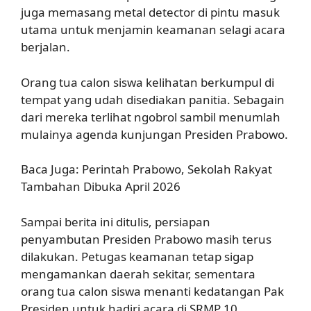
juga memasang metal detector di pintu masuk
utama untuk menjamin keamanan selagi acara
berjalan.
Orang tua calon siswa kelihatan berkumpul di
tempat yang udah disediakan panitia. Sebagain
dari mereka terlihat ngobrol sambil menumlah
mulainya agenda kunjungan Presiden Prabowo.
Baca Juga: Perintah Prabowo, Sekolah Rakyat
Tambahan Dibuka April 2026
Sampai berita ini ditulis, persiapan
penyambutan Presiden Prabowo masih terus
dilakukan. Petugas keamanan tetap sigap
mengamankan daerah sekitar, sementara
orang tua calon siswa menanti kedatangan Pak
Presiden untuk hadiri acara di SRMP 10