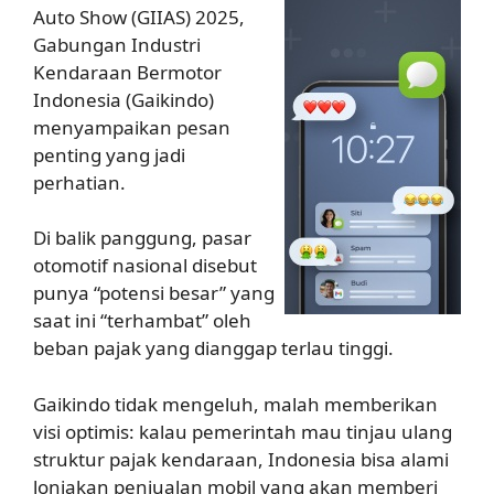
Auto Show (GIIAS) 2025,
Gabungan Industri
Kendaraan Bermotor
Indonesia (Gaikindo)
menyampaikan pesan
penting yang jadi
perhatian.
Di balik panggung, pasar
otomotif nasional disebut
punya “potensi besar” yang
saat ini “terhambat” oleh
beban pajak yang dianggap terlau tinggi.
Gaikindo tidak mengeluh, malah memberikan
visi optimis: kalau pemerintah mau tinjau ulang
struktur pajak kendaraan, Indonesia bisa alami
lonjakan penjualan mobil yang akan memberi