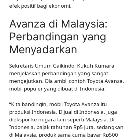
efek positif bagi ekonomi.
Avanza di Malaysia:
Perbandingan yang
Menyadarkan
Sekretaris Umum Gaikindo, Kukuh Kumara,
menjelaskan perbandingan yang sangat
mengejutkan. Dia ambil contoh Toyota Avanza,
mobil populer yang dibuat di Indonesia.
“Kita bandingin, mobil Toyota Avanza itu
produksi Indonesia. Dijual di Indonesia, juga
diekspor ke negara lain seperti Malaysia. Di
Indonesia, pajak tahunan Rp5 juta, sedangkan
di Malaysia, produk sama cuma bayar Rp500