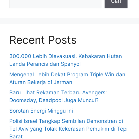
Cari
Recent Posts
300.000 Lebih Dievakuasi, Kebakaran Hutan
Landa Perancis dan Spanyol
Mengenal Lebih Dekat Program Triple Win dan
Aturan Bekerja di Jerman
Baru Lihat Rekaman Terbaru Avengers:
Doomsday, Deadpool Juga Muncul?
Sorotan Energi Minggu Ini
Polisi Israel Tangkap Sembilan Demonstran di
Tel Aviv yang Tolak Kekerasan Pemukim di Tepi
Barat