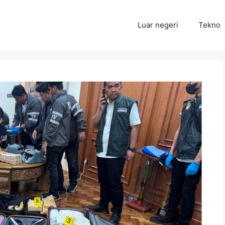
Luar negeri
Tekno