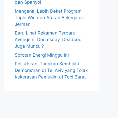
dan Spanyol
Mengenal Lebih Dekat Program
Triple Win dan Aturan Bekerja di
Jerman
Baru Lihat Rekaman Terbaru
Avengers: Doomsday, Deadpool
Juga Muncul?
Sorotan Energi Minggu Ini
Polisi Israel Tangkap Sembilan
Demonstran di Tel Aviv yang Tolak
Kekerasan Pemukim di Tepi Barat