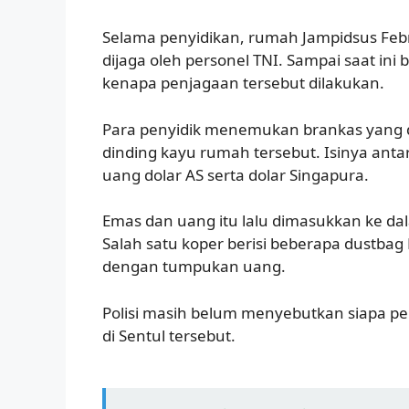
Selama penyidikan, rumah Jampidsus Febr
dijaga oleh personel TNI. Sampai saat in
kenapa penjagaan tersebut dilakukan.
Para penyidik menemukan brankas yang d
dinding kayu rumah tersebut. Isinya ant
uang dolar AS serta dolar Singapura.
Emas dan uang itu lalu dimasukkan ke da
Salah satu koper berisi beberapa dustbag
dengan tumpukan uang.
Polisi masih belum menyebutkan siapa pe
di Sentul tersebut.