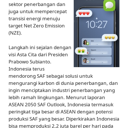
sektor penerbangan dan
juga untuk mempercepat
transisi energi menuju
target Net Zero Emission
(NZE).
Langkah ini sejalan dengan
visi Asta Cita dari Presiden
Prabowo Subianto.
Indonesia terus
mendorong SAF sebagai solusi untuk
mengurangi karbon di dunia penerbangan, dan
ingin menciptakan industri penerbangan yang
lebih ramah lingkungan. Menurut laporan
ASEAN 2050 SAF Outlook, Indonesia termasuk
peringkat tiga besar di ASEAN dengan potensi
produksi SAF yang besar. Diperkirakan Indonesia
bisa memproduksi 2,2 juta barel per hari pada