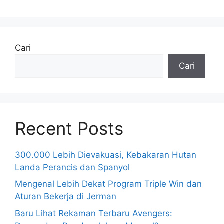
Cari
Cari
Recent Posts
300.000 Lebih Dievakuasi, Kebakaran Hutan
Landa Perancis dan Spanyol
Mengenal Lebih Dekat Program Triple Win dan
Aturan Bekerja di Jerman
Baru Lihat Rekaman Terbaru Avengers: