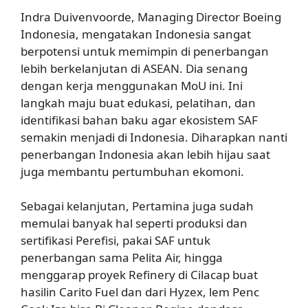
Indra Duivenvoorde, Managing Director Boeing
Indonesia, mengatakan Indonesia sangat
berpotensi untuk memimpin di penerbangan
lebih berkelanjutan di ASEAN. Dia senang
dengan kerja menggunakan MoU ini. Ini
langkah maju buat edukasi, pelatihan, dan
identifikasi bahan baku agar ekosistem SAF
semakin menjadi di Indonesia. Diharapkan nanti
penerbangan Indonesia akan lebih hijau saat
juga membantu pertumbuhan ekomoni.
Sebagai kelanjutan, Pertamina juga sudah
memulai banyak hal seperti produksi dan
sertifikasi Perefisi, pakai SAF untuk
penerbangan sama Pelita Air, hingga
menggarap proyek Refinery di Cilacap buat
hasilin Carito Fuel dan dari Hyzex, lem Penc