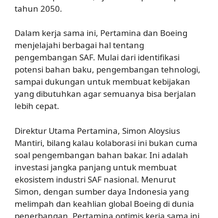
tahun 2050.
Dalam kerja sama ini, Pertamina dan Boeing
menjelajahi berbagai hal tentang
pengembangan SAF. Mulai dari identifikasi
potensi bahan baku, pengembangan tehnologi,
sampai dukungan untuk membuat kebijakan
yang dibutuhkan agar semuanya bisa berjalan
lebih cepat.
Direktur Utama Pertamina, Simon Aloysius
Mantiri, bilang kalau kolaborasi ini bukan cuma
soal pengembangan bahan bakar. Ini adalah
investasi jangka panjang untuk membuat
ekosistem industri SAF nasional. Menurut
Simon, dengan sumber daya Indonesia yang
melimpah dan keahlian global Boeing di dunia
penerbangan, Pertamina optimis kerja sama ini