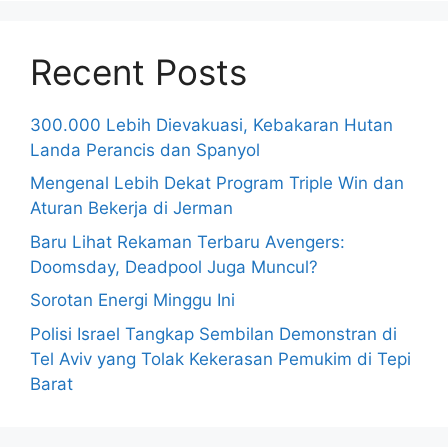
Recent Posts
300.000 Lebih Dievakuasi, Kebakaran Hutan
Landa Perancis dan Spanyol
Mengenal Lebih Dekat Program Triple Win dan
Aturan Bekerja di Jerman
Baru Lihat Rekaman Terbaru Avengers:
Doomsday, Deadpool Juga Muncul?
Sorotan Energi Minggu Ini
Polisi Israel Tangkap Sembilan Demonstran di
Tel Aviv yang Tolak Kekerasan Pemukim di Tepi
Barat