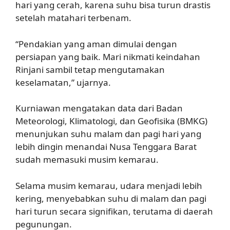
hari yang cerah, karena suhu bisa turun drastis
setelah matahari terbenam.
“Pendakian yang aman dimulai dengan
persiapan yang baik. Mari nikmati keindahan
Rinjani sambil tetap mengutamakan
keselamatan,” ujarnya.
Kurniawan mengatakan data dari Badan
Meteorologi, Klimatologi, dan Geofisika (BMKG)
menunjukan suhu malam dan pagi hari yang
lebih dingin menandai Nusa Tenggara Barat
sudah memasuki musim kemarau.
Selama musim kemarau, udara menjadi lebih
kering, menyebabkan suhu di malam dan pagi
hari turun secara signifikan, terutama di daerah
pegunungan.