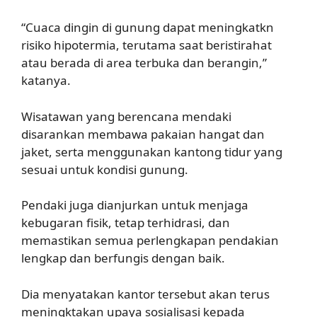
“Cuaca dingin di gunung dapat meningkatkn
risiko hipotermia, terutama saat beristirahat
atau berada di area terbuka dan berangin,”
katanya.
Wisatawan yang berencana mendaki
disarankan membawa pakaian hangat dan
jaket, serta menggunakan kantong tidur yang
sesuai untuk kondisi gunung.
Pendaki juga dianjurkan untuk menjaga
kebugaran fisik, tetap terhidrasi, dan
memastikan semua perlengkapan pendakian
lengkap dan berfungis dengan baik.
Dia menyatakan kantor tersebut akan terus
meningktakan upaya sosialisasi kepada