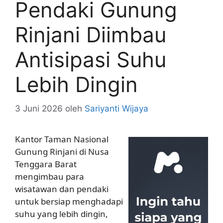
Pendaki Gunung
Rinjani Diimbau
Antisipasi Suhu
Lebih Dingin
3 Juni 2026
oleh
Sariyanti Wijaya
Kantor Taman Nasional
Gunung Rinjani di Nusa
Tenggara Barat
mengimbau para
wisatawan dan pendaki
untuk bersiap menghadapi
suhu yang lebih dingin,