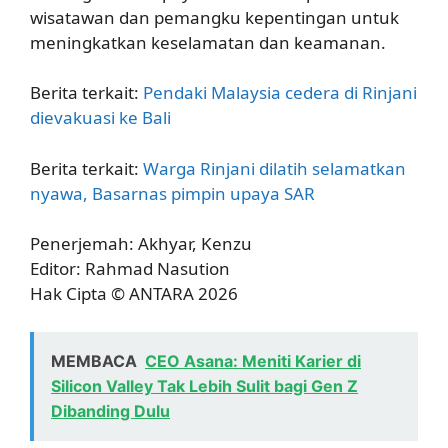
wisatawan dan pemangku kepentingan untuk
meningkatkan keselamatan dan keamanan.
Berita terkait:
Pendaki Malaysia cedera di Rinjani
dievakuasi ke Bali
Berita terkait:
Warga Rinjani dilatih selamatkan
nyawa, Basarnas pimpin upaya SAR
Penerjemah: Akhyar, Kenzu
Editor: Rahmad Nasution
Hak Cipta © ANTARA 2026
MEMBACA
CEO Asana: Meniti Karier di
Silicon Valley Tak Lebih Sulit bagi Gen Z
Dibanding Dulu