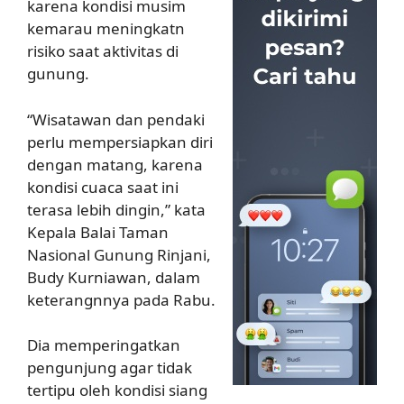
karena kondisi musim
kemarau meningkatn
risiko saat aktivitas di
gunung.
“Wisatawan dan pendaki
perlu mempersiapkan diri
dengan matang, karena
kondisi cuaca saat ini
terasa lebih dingin,” kata
Kepala Balai Taman
Nasional Gunung Rinjani,
Budy Kurniawan, dalam
keterangnnya pada Rabu.
Dia memperingatkan
pengunjung agar tidak
tertipu oleh kondisi siang