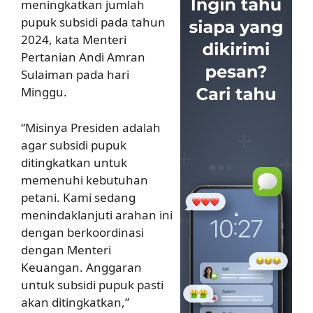
meningkatkan jumlah
pupuk subsidi pada tahun
2024, kata Menteri
Pertanian Andi Amran
Sulaiman pada hari
Minggu.
“Misinya Presiden adalah
agar subsidi pupuk
ditingkatkan untuk
memenuhi kebutuhan
petani. Kami sedang
menindaklanjuti arahan ini
dengan berkoordinasi
dengan Menteri
Keuangan. Anggaran
untuk subsidi pupuk pasti
akan ditingkatkan,”