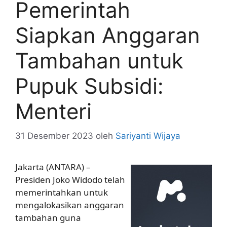
Pemerintah
Siapkan Anggaran
Tambahan untuk
Pupuk Subsidi:
Menteri
31 Desember 2023
oleh
Sariyanti Wijaya
Jakarta (ANTARA) –
Presiden Joko Widodo telah
memerintahkan untuk
mengalokasikan anggaran
tambahan guna