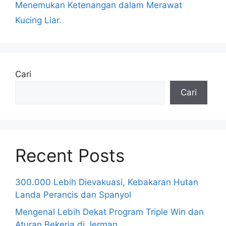
Menemukan Ketenangan dalam Merawat
Kucing Liar.
Cari
Cari
Recent Posts
300.000 Lebih Dievakuasi, Kebakaran Hutan
Landa Perancis dan Spanyol
Mengenal Lebih Dekat Program Triple Win dan
Aturan Bekerja di Jerman