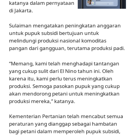
katanya dalam pernyataan
di Jakarta.
Sulaiman mengatakan peningkatan anggaran
untuk pupuk subsidi bertujuan untuk
melindungi produksi nasional komoditas
pangan dari gangguan, terutama produksi padi.
“Memang, kami telah menghadapi tantangan
yang cukup sulit dari El Nino tahun ini. Oleh
karena itu, kami perlu terus meningkatkan
produksi. Semoga pasokan pupuk yang cukup
akan mendorong petani untuk meningkatkan
produksi mereka,” katanya.
Kementerian Pertanian telah mencabut semua
peraturan yang dianggap sebagai hambatan
bagi petani dalam memperoleh pupuk subsidi,