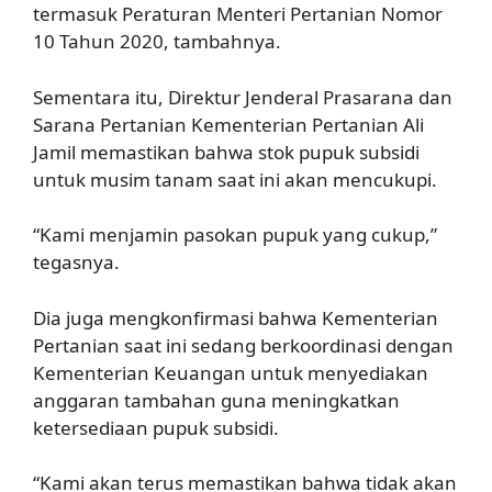
termasuk Peraturan Menteri Pertanian Nomor
10 Tahun 2020, tambahnya.
Sementara itu, Direktur Jenderal Prasarana dan
Sarana Pertanian Kementerian Pertanian Ali
Jamil memastikan bahwa stok pupuk subsidi
untuk musim tanam saat ini akan mencukupi.
“Kami menjamin pasokan pupuk yang cukup,”
tegasnya.
Dia juga mengkonfirmasi bahwa Kementerian
Pertanian saat ini sedang berkoordinasi dengan
Kementerian Keuangan untuk menyediakan
anggaran tambahan guna meningkatkan
ketersediaan pupuk subsidi.
“Kami akan terus memastikan bahwa tidak akan