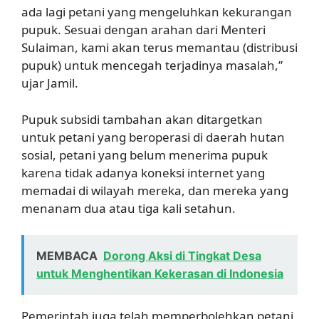
ada lagi petani yang mengeluhkan kekurangan
pupuk. Sesuai dengan arahan dari Menteri
Sulaiman, kami akan terus memantau (distribusi
pupuk) untuk mencegah terjadinya masalah,”
ujar Jamil.
Pupuk subsidi tambahan akan ditargetkan
untuk petani yang beroperasi di daerah hutan
sosial, petani yang belum menerima pupuk
karena tidak adanya koneksi internet yang
memadai di wilayah mereka, dan mereka yang
menanam dua atau tiga kali setahun.
MEMBACA
Dorong Aksi di Tingkat Desa
untuk Menghentikan Kekerasan di Indonesia
Pemerintah juga telah memperbolehkan petani