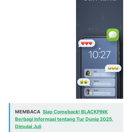
MEMBACA
Siap Comeback! BLACKPINK
Berbagi Informasi tentang Tur Dunia 2025,
Dimulai Juli