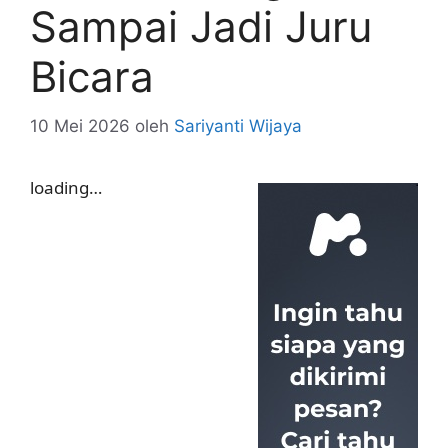
Sampai Jadi Juru
Bicara
10 Mei 2026
oleh
Sariyanti Wijaya
loading…