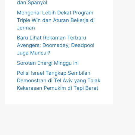
dan Spanyol
Mengenal Lebih Dekat Program
Triple Win dan Aturan Bekerja di
Jerman
Baru Lihat Rekaman Terbaru
Avengers: Doomsday, Deadpool
Juga Muncul?
Sorotan Energi Minggu Ini
Polisi Israel Tangkap Sembilan
Demonstran di Tel Aviv yang Tolak
Kekerasan Pemukim di Tepi Barat