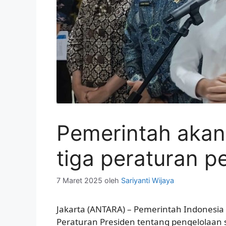
Pemerintah aka
tiga peraturan p
7 Maret 2025
oleh
Sariyanti Wijaya
Jakarta (ANTARA) – Pemerintah Indonesi
Peraturan Presiden tentang pengelolaan