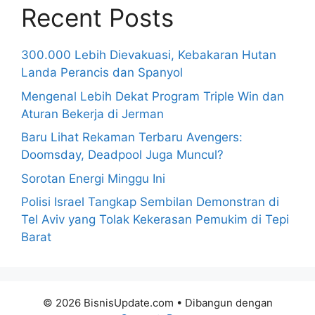
Recent Posts
300.000 Lebih Dievakuasi, Kebakaran Hutan
Landa Perancis dan Spanyol
Mengenal Lebih Dekat Program Triple Win dan
Aturan Bekerja di Jerman
Baru Lihat Rekaman Terbaru Avengers:
Doomsday, Deadpool Juga Muncul?
Sorotan Energi Minggu Ini
Polisi Israel Tangkap Sembilan Demonstran di
Tel Aviv yang Tolak Kekerasan Pemukim di Tepi
Barat
© 2026 BisnisUpdate.com
• Dibangun dengan