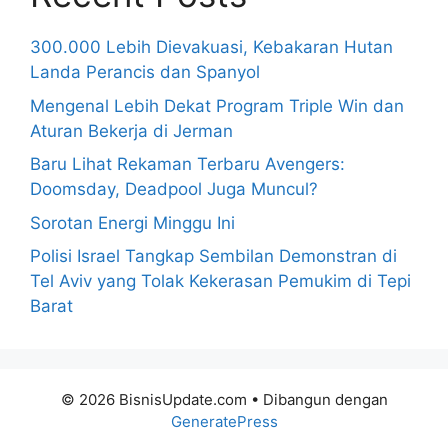
300.000 Lebih Dievakuasi, Kebakaran Hutan
Landa Perancis dan Spanyol
Mengenal Lebih Dekat Program Triple Win dan
Aturan Bekerja di Jerman
Baru Lihat Rekaman Terbaru Avengers:
Doomsday, Deadpool Juga Muncul?
Sorotan Energi Minggu Ini
Polisi Israel Tangkap Sembilan Demonstran di
Tel Aviv yang Tolak Kekerasan Pemukim di Tepi
Barat
© 2026 BisnisUpdate.com
• Dibangun dengan
GeneratePress