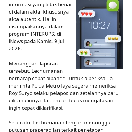
informasi yang tidak benar
di dalam akta, khususnya
akta autentik. Hal ini
disampaikannya dalam
program INTERUPSI di
iNews pada Kamis, 9 Juli
2026.
Menanggapi laporan
tersebut, Lechumanan
berharap cepat dipanggil untuk diperiksa. Ia
meminta Polda Metro Jaya segera memeriksa
Roy Suryo selaku pelapor, dan setelahnya baru
giliran dirinya. Ia dengan tegas mengatakan
ingin cepat diklarifikasi.
Selain itu, Lechumanan tengah menunggu
putusan praperadilan terkait penetapan