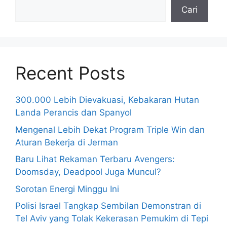
Cari
Recent Posts
300.000 Lebih Dievakuasi, Kebakaran Hutan
Landa Perancis dan Spanyol
Mengenal Lebih Dekat Program Triple Win dan
Aturan Bekerja di Jerman
Baru Lihat Rekaman Terbaru Avengers:
Doomsday, Deadpool Juga Muncul?
Sorotan Energi Minggu Ini
Polisi Israel Tangkap Sembilan Demonstran di
Tel Aviv yang Tolak Kekerasan Pemukim di Tepi