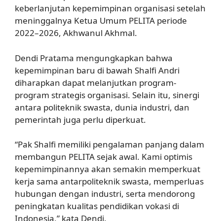
keberlanjutan kepemimpinan organisasi setelah
meninggalnya Ketua Umum PELITA periode
2022–2026, Akhwanul Akhmal.
Dendi Pratama mengungkapkan bahwa
kepemimpinan baru di bawah Shalfi Andri
diharapkan dapat melanjutkan program-
program strategis organisasi. Selain itu, sinergi
antara politeknik swasta, dunia industri, dan
pemerintah juga perlu diperkuat.
“Pak Shalfi memiliki pengalaman panjang dalam
membangun PELITA sejak awal. Kami optimis
kepemimpinannya akan semakin memperkuat
kerja sama antarpoliteknik swasta, memperluas
hubungan dengan industri, serta mendorong
peningkatan kualitas pendidikan vokasi di
Indonesia,” kata Dendi.