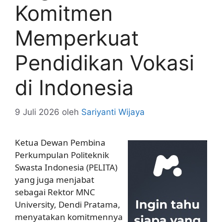
Komitmen
Memperkuat
Pendidikan Vokasi
di Indonesia
9 Juli 2026
oleh
Sariyanti Wijaya
Ketua Dewan Pembina
Perkumpulan Politeknik
Swasta Indonesia (PELITA)
yang juga menjabat
sebagai Rektor MNC
University, Dendi Pratama,
menyatakan komitmennya