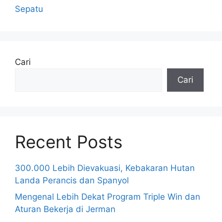
Sepatu
Cari
Cari
Recent Posts
300.000 Lebih Dievakuasi, Kebakaran Hutan
Landa Perancis dan Spanyol
Mengenal Lebih Dekat Program Triple Win dan
Aturan Bekerja di Jerman