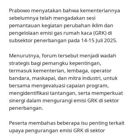
Prabowo menyatakan bahwa kementeriannya
sebelumnya telah mengadakan sesi
pemantauan kegiatan perubahan iklim dan
pengelolaan emisi gas rumah kaca (GRK) di
subsektor penerbangan pada 14-15 Juli 2025.
Menurutnya, forum tersebut menjadi wadah
strategis bagi pemangku kepentingan,
termasuk kementerian, lembaga, operator
bandara, maskapai, dan mitra industri, untuk
bersama mengevaluasi capaian program,
mengidentifikasi tantangan, serta memperkuat
sinergi dalam mengurangi emisi GRK di sektor
penerbangan.
Peserta membahas beberapa isu penting terkait
upaya pengurangan emisi GRK di sektor