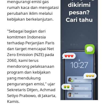
mengurangi emisi gas
rumah kaca dan mengatasi
perubahan iklim melalui
kebijakan berkelanjutan.
"Sebagai bagian dari
komitmen Indonesia
terhadap Perjanjian Paris
dan target mencapai Net
Zero Emission (NZE) pada
2060, kami terus
mendorong pelaksanaan
program dan kebijakan
yang mendukung
pengurangan emisi," ujar
Sekretaris Ditjen, Achmad
Setiyo Prabowo, di Jakarta,
Kamis.