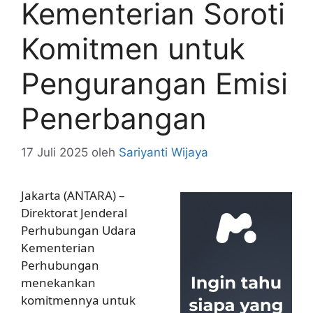
Kementerian Soroti
Komitmen untuk
Pengurangan Emisi
Penerbangan
17 Juli 2025
oleh
Sariyanti Wijaya
Jakarta (ANTARA) –
Direktorat Jenderal
Perhubungan Udara
Kementerian
Perhubungan
menekankan
komitmennya untuk