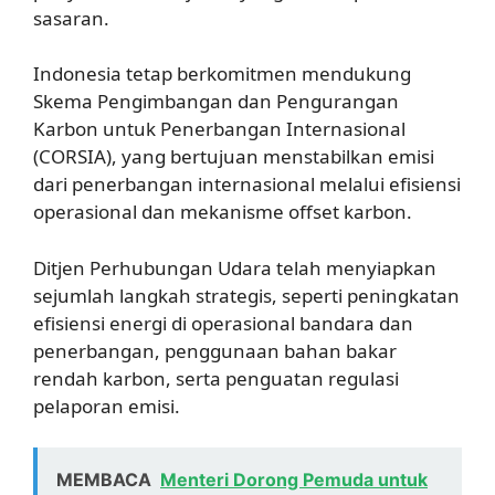
sasaran.
Indonesia tetap berkomitmen mendukung
Skema Pengimbangan dan Pengurangan
Karbon untuk Penerbangan Internasional
(CORSIA), yang bertujuan menstabilkan emisi
dari penerbangan internasional melalui efisiensi
operasional dan mekanisme offset karbon.
Ditjen Perhubungan Udara telah menyiapkan
sejumlah langkah strategis, seperti peningkatan
efisiensi energi di operasional bandara dan
penerbangan, penggunaan bahan bakar
rendah karbon, serta penguatan regulasi
pelaporan emisi.
MEMBACA
Menteri Dorong Pemuda untuk