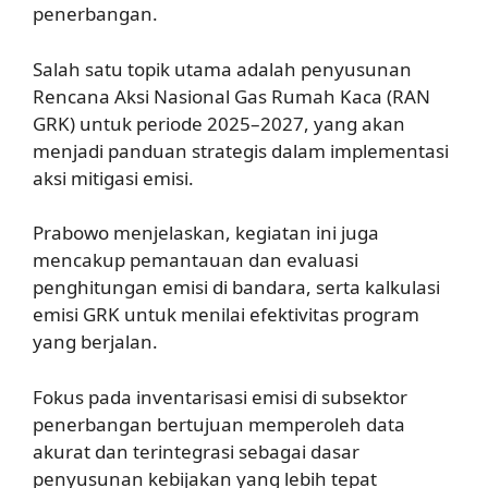
penerbangan.
Salah satu topik utama adalah penyusunan
Rencana Aksi Nasional Gas Rumah Kaca (RAN
GRK) untuk periode 2025–2027, yang akan
menjadi panduan strategis dalam implementasi
aksi mitigasi emisi.
Prabowo menjelaskan, kegiatan ini juga
mencakup pemantauan dan evaluasi
penghitungan emisi di bandara, serta kalkulasi
emisi GRK untuk menilai efektivitas program
yang berjalan.
Fokus pada inventarisasi emisi di subsektor
penerbangan bertujuan memperoleh data
akurat dan terintegrasi sebagai dasar
penyusunan kebijakan yang lebih tepat