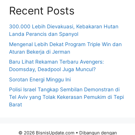
Recent Posts
300.000 Lebih Dievakuasi, Kebakaran Hutan
Landa Perancis dan Spanyol
Mengenal Lebih Dekat Program Triple Win dan
Aturan Bekerja di Jerman
Baru Lihat Rekaman Terbaru Avengers:
Doomsday, Deadpool Juga Muncul?
Sorotan Energi Minggu Ini
Polisi Israel Tangkap Sembilan Demonstran di
Tel Aviv yang Tolak Kekerasan Pemukim di Tepi
Barat
© 2026 BisnisUpdate.com
• Dibangun dengan