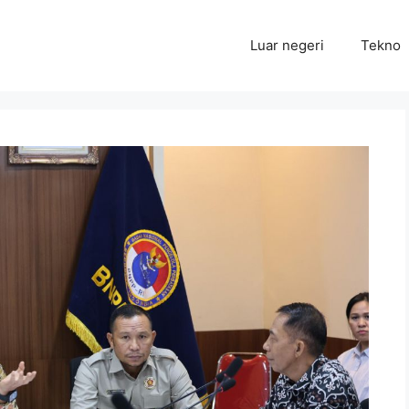
Luar negeri
Tekno