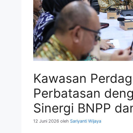
Kawasan Perdag
Perbatasan deng
Sinergi BNPP da
12 Juni 2026
oleh
Sariyanti Wijaya