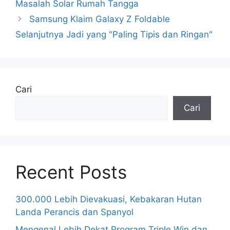
Masalah Solar Rumah Tangga
Samsung Klaim Galaxy Z Foldable
Selanjutnya Jadi yang "Paling Tipis dan Ringan"
Cari
Cari
Recent Posts
300.000 Lebih Dievakuasi, Kebakaran Hutan
Landa Perancis dan Spanyol
Mengenal Lebih Dekat Program Triple Win dan