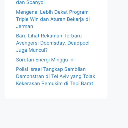
dan Spanyol
Mengenal Lebih Dekat Program
Triple Win dan Aturan Bekerja di
Jerman
Baru Lihat Rekaman Terbaru
Avengers: Doomsday, Deadpool
Juga Muncul?
Sorotan Energi Minggu Ini
Polisi Israel Tangkap Sembilan
Demonstran di Tel Aviv yang Tolak
Kekerasan Pemukim di Tepi Barat