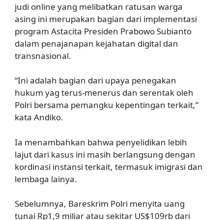
judi online yang melibatkan ratusan warga
asing ini merupakan bagian dari implementasi
program Astacita Presiden Prabowo Subianto
dalam penajanapan kejahatan digital dan
transnasional.
“Ini adalah bagian dari upaya penegakan
hukum yag terus-menerus dan serentak oleh
Polri bersama pemangku kepentingan terkait,”
kata Andiko.
Ia menambahkan bahwa penyelidikan lebih
lajut dari kasus ini masih berlangsung dengan
kordinasi instansi terkait, termasuk imigrasi dan
lembaga lainya.
Sebelumnya, Bareskrim Polri menyita uang
tunai Rp1,9 miliar atau sekitar US$109rb dari