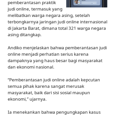
pemberantasan praktik
judi online, termasuk yang
melibatkan warga negara asing, setelah
terbongkarnya jaringan judi online internasional
di Jakarta Barat, dimana total 321 warga negara
asing ditangkap.
Andiko menjelaskan bahwa pemberantasan judi
online menjadi perhatian serius karena
dampaknya yang haus besar bagi masyarakat
dan ekonomi nasional.
“Pemberantasan judi online adalah kepcutan
semua pihak karena sangat merusak
masyarakat, baik dari sisi sosial maupun
ekonomi,” ujarnya.
Ia menekankan bahwa pengungkapan kasus