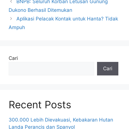
BNPB: Seluruh Korban Letusan Gunung
Dukono Berhasil Ditemukan
Aplikasi Pelacak Kontak untuk Hanta? Tidak
Ampuh
Cari
Cari
Recent Posts
300.000 Lebih Dievakuasi, Kebakaran Hutan
Landa Perancis dan Spanyol