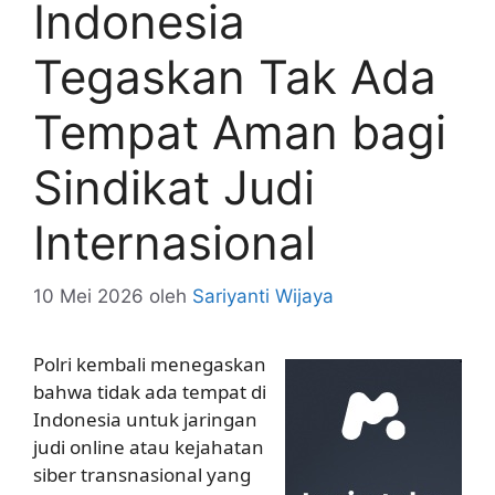
Indonesia
Tegaskan Tak Ada
Tempat Aman bagi
Sindikat Judi
Internasional
10 Mei 2026
oleh
Sariyanti Wijaya
Polri kembali menegaskan
bahwa tidak ada tempat di
Indonesia untuk jaringan
judi online atau kejahatan
siber transnasional yang