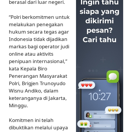
berasal dari luar negeri.
“Polri berkomitmen untuk
melakukan penegakan
hukum secara tegas agar
Indonesia tidak dijadikan
markas bagi operator judi
online atau aktivits
penipuan internasional,”
kata Kepala Biro
Penerangan Masyarakat
Polri, Brigjen Trunoyudo
Wisnu Andiko, dalam
keteranganya di Jakarta,
Minggu.
Komitmen ini telah
dibuktikan melalui upaya