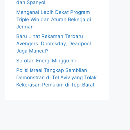
dan Spanyol
Mengenal Lebih Dekat Program
Triple Win dan Aturan Bekerja di
Jerman
Baru Lihat Rekaman Terbaru
Avengers: Doomsday, Deadpool
Juga Muncul?
Sorotan Energi Minggu Ini
Polisi Israel Tangkap Sembilan
Demonstran di Tel Aviv yang Tolak
Kekerasan Pemukim di Tepi Barat