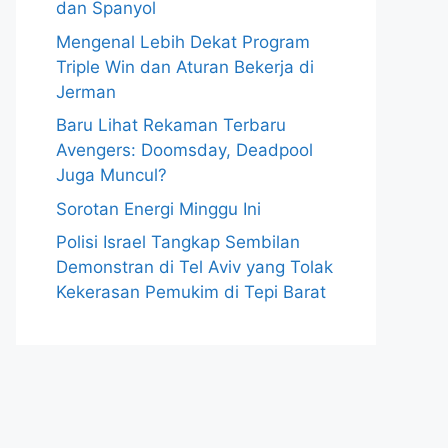
dan Spanyol
Mengenal Lebih Dekat Program
Triple Win dan Aturan Bekerja di
Jerman
Baru Lihat Rekaman Terbaru
Avengers: Doomsday, Deadpool
Juga Muncul?
Sorotan Energi Minggu Ini
Polisi Israel Tangkap Sembilan
Demonstran di Tel Aviv yang Tolak
Kekerasan Pemukim di Tepi Barat