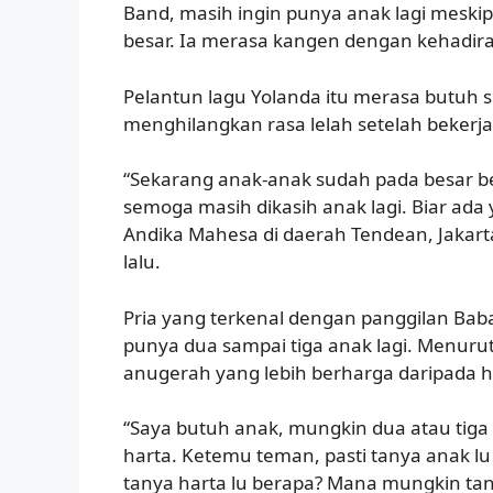
Band, masih ingin punya anak lagi mesk
besar. Ia merasa kangen dengan kehadira
Pelantun lagu Yolanda itu merasa butuh 
menghilangkan rasa lelah setelah bekerja
“Sekarang anak-anak sudah pada besar be
semoga masih dikasih anak lagi. Biar ada 
Andika Mahesa di daerah Tendean, Jakart
lalu.
Pria yang terkenal dengan panggilan Ba
punya dua sampai tiga anak lagi. Menuru
anugerah yang lebih berharga daripada 
“Saya butuh anak, mungkin dua atau tiga 
harta. Ketemu teman, pasti tanya anak 
tanya harta lu berapa? Mana mungkin tan