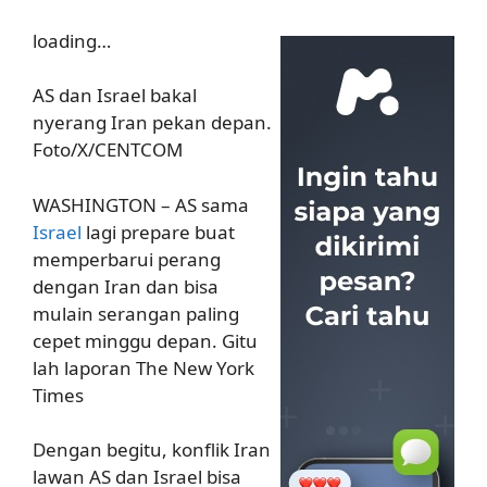
loading…
AS dan Israel bakal
nyerang Iran pekan depan.
Foto/X/CENTCOM
WASHINGTON – AS sama
Israel
lagi prepare buat
memperbarui perang
dengan Iran dan bisa
mulain serangan paling
cepet minggu depan. Gitu
lah laporan The New York
Times
Dengan begitu, konflik Iran
lawan AS dan Israel bisa