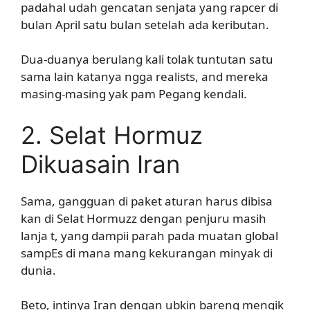
padahal udah gencatan senjata yang rapcer di
bulan April satu bulan setelah ada keributan.
Dua-duanya berulang kali tolak tuntutan satu
sama lain katanya ngga realists, and mereka
masing-masing yak pam Pegang kendali.
2. Selat Hormuz
Dikuasain Iran
Sama, gangguan di paket aturan harus dibisa
kan di Selat Hormuzz dengan penjuru masih
lanja t, yang dampii parah pada muatan global
sampEs di mana mang kekurangan minyak di
dunia.
Beto, intinya Iran dengan ubkin bareng mengik