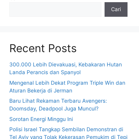
Cari
Recent Posts
300.000 Lebih Dievakuasi, Kebakaran Hutan
Landa Perancis dan Spanyol
Mengenal Lebih Dekat Program Triple Win dan
Aturan Bekerja di Jerman
Baru Lihat Rekaman Terbaru Avengers:
Doomsday, Deadpool Juga Muncul?
Sorotan Energi Minggu Ini
Polisi Israel Tangkap Sembilan Demonstran di
Tel Aviv yang Tolak Kekerasan Pemukim di Tepi