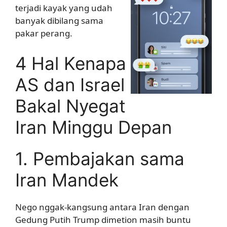
terjadi kayak yang udah
banyak dibilang sama
pakar perang.
4 Hal Kenapa
AS dan Israel
Bakal Nyegat
Iran Minggu Depan
1. Pembajakan sama
Iran Mandek
Nego nggak-kangsung antara Iran dengan
Gedung Putih Trump dimetion masih buntu